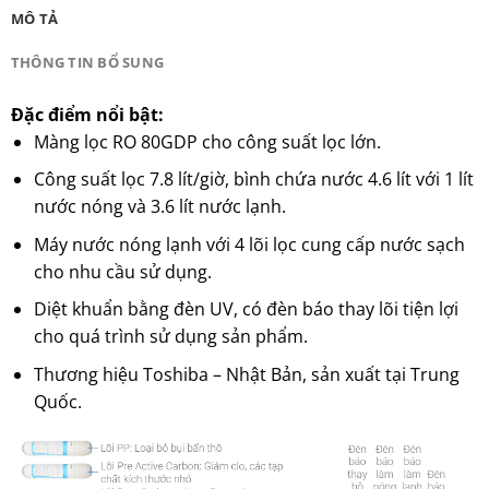
MÔ TẢ
THÔNG TIN BỔ SUNG
Đặc điểm nổi bật:
Màng lọc RO 80GDP cho công suất lọc lớn.
Công suất lọc 7.8 lít/giờ, bình chứa nước 4.6 lít với 1 lít
nước nóng và 3.6 lít nước lạnh.
Máy nước nóng lạnh với 4 lõi lọc cung cấp nước sạch
cho nhu cầu sử dụng.
Diệt khuẩn bằng đèn UV, có đèn báo thay lõi tiện lợi
cho quá trình sử dụng sản phẩm.
Thương hiệu Toshiba – Nhật Bản, sản xuất tại Trung
Quốc.