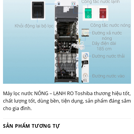
Máy lọc nước NÓNG – LẠNH RO Toshiba thương hiệu tốt,
chất lượng tốt, dùng bền, tiện dụng, sản phẩm đáng sắm
cho gia đình.
SẢN PHẨM TƯƠNG TỰ