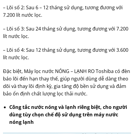
– Lõi số 2: Sau 6 – 12 tháng sử dụng, tương đương với
7.200 lít nước lọc.
– Lõi số 3: Sau 24 tháng sử dụng, tương đương với 7.200
lít nước lọc.
– Lõi số 4: Sau 12 tháng sử dụng, tương đương với 3.600
lít nước lọc.
Đặc biệt, Máy lọc nước NÓNG – LẠNH RO Toshiba có đèn
báo lõi đến hạn thay thế, giúp người dùng dễ dàng theo
dõi và thay lõi định kỳ, gia tăng độ bền sử dụng và đảm
bảo ổn định chất lượng lọc thải nước.
Công tắc nước nóng và lạnh riêng biệt, cho người
dùng tùy chọn chế độ sử dụng trên máy nước
nóng lạnh