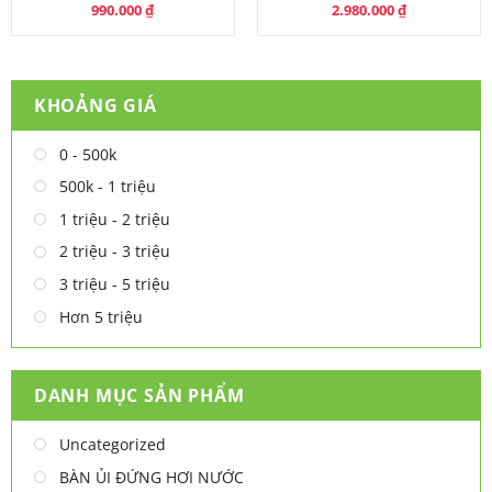
990.000
₫
2.980.000
₫
KHOẢNG GIÁ
0 - 500k
500k - 1 triệu
1 triệu - 2 triệu
2 triệu - 3 triệu
3 triệu - 5 triệu
Hơn 5 triệu
DANH MỤC SẢN PHẨM
Uncategorized
BÀN ỦI ĐỨNG HƠI NƯỚC