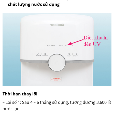
chất lượng nước sử dụng
Thời hạn thay lõi
– Lõi số 1: Sau 4 – 6 tháng sử dụng, tương đương 3.600 lít
nước lọc.