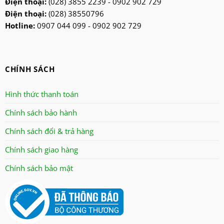
Điện thoại:
(028) 3855 2239 - 0902 902 729
Điện thoại:
(028) 38550796
Hotline:
0907 044 099 - 0902 902 729
CHÍNH SÁCH
Hình thức thanh toán
Chính sách bảo hành
Chính sách đổi & trả hàng
Chính sách giao hàng
Chính sách bảo mật