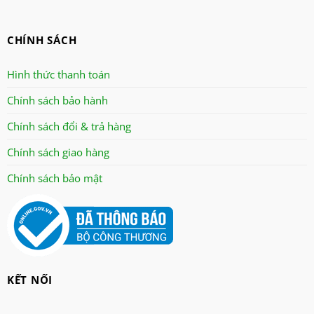
CHÍNH SÁCH
Hình thức thanh toán
Chính sách bảo hành
Chính sách đổi & trả hàng
Chính sách giao hàng
Chính sách bảo mật
KẾT NỐI