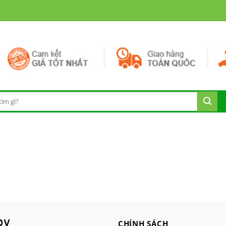
CHÍNH SÁCH