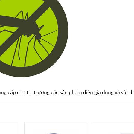
 cấp cho thị trường các sản phẩm điện gia dụng và vật dụ