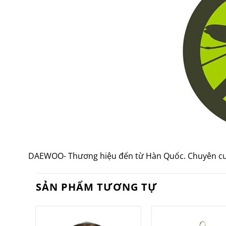
DAEWOO- Thương hiệu đến từ Hàn Quốc. Chuyên cung
SẢN PHẨM TƯƠNG TỰ