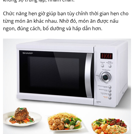
Chức năng hẹn giờ giúp bạn tùy chỉnh thời gian hẹn cho
từng món ăn khác nhau. Nhờ đó, món ăn được nấu
ngon, đúng cách, bổ dưỡng và hấp dẫn hơn.