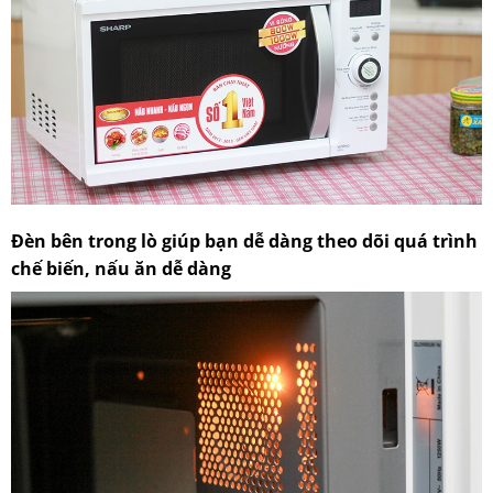
Đèn bên trong lò giúp bạn dễ dàng theo dõi quá trình
chế biến, nấu ăn dễ dàng