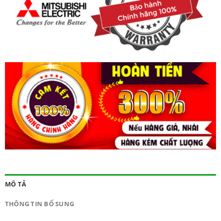
MÔ TẢ
THÔNG TIN BỔ SUNG