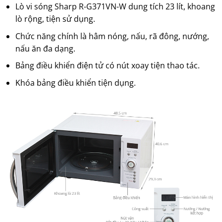
Lò vi sóng Sharp R-G371VN-W dung tích 23 lít, khoang
lò rộng, tiện sử dụng.
Chức năng chính là hâm nóng, nấu, rã đông, nướng,
nấu ăn đa dạng.
Bảng điều khiển điện tử có nút xoay tiện thao tác.
Khóa bảng điều khiển tiện dụng.