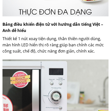
Bảng điều khiển điện tử với hướng dẫn tiếng Việt –
Anh dễ hiểu
Thiết kế 1 nút xoay tiện dụng, thân thiên người dùng,
màn hình LED hiển thị rõ ràng giúp bạn chỉnh các mức
công suất, chế độ, chức năng đơn giản, chính xác.