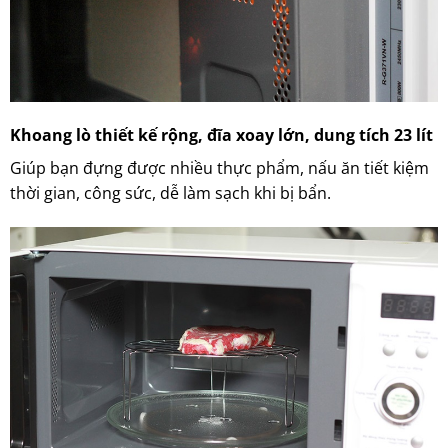
Khoang lò thiết kế rộng, đĩa xoay lớn, dung tích 23 lít
Giúp bạn đựng được nhiều thực phẩm, nấu ăn tiết kiệm
thời gian, công sức, dễ làm sạch khi bị bẩn.