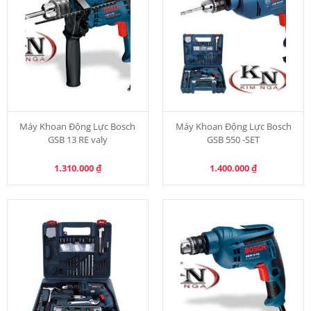
Máy Khoan Động Lực Bosch
Máy Khoan Động Lực Bosch
GSB 13 RE valy
GSB 550 -SET
1.310.000
₫
1.400.000
₫