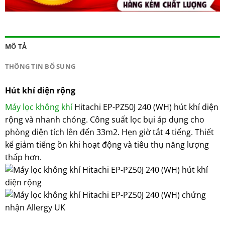
MÔ TẢ
THÔNG TIN BỔ SUNG
Hút khí diện rộng
Máy lọc không khí
Hitachi EP-PZ50J 240 (WH) hút khí diện
rộng và nhanh chóng. Công suất lọc bụi áp dụng cho
phòng diện tích lên đến 33m2. Hẹn giờ tắt 4 tiếng. Thiết
kế giảm tiếng ồn khi hoạt động và tiêu thụ năng lượng
thấp hơn.