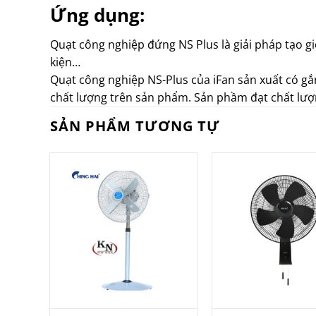
Ứng dụng:
Quạt công nghiệp đứng NS Plus là giải pháp tạo gi
kiện…
Quạt công nghiệp NS-Plus của iFan sản xuất có gắ
chất lượng trên sản phẩm. Sản phầm đạt chất lượn
SẢN PHẨM TƯƠNG TỰ