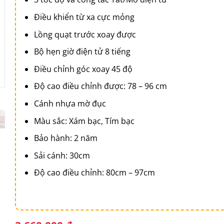
Điều khiển từ xa cực mỏng
Lồng quạt trước xoay được
Bộ hẹn giờ điện tử 8 tiếng
Điều chỉnh góc xoay 45 độ
Độ cao điều chỉnh được: 78 – 96 cm
Cánh nhựa mờ đục
Màu sắc: Xám bạc, Tím bạc
Bảo hành: 2 năm
Sải cánh: 30cm
Độ cao điều chỉnh: 80cm – 97cm