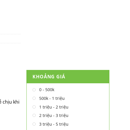
KHOẢNG GIÁ
0 - 500k
500k - 1 triệu
 chịu khi
1 triệu - 2 triệu
2 triệu - 3 triệu
3 triệu - 5 triệu