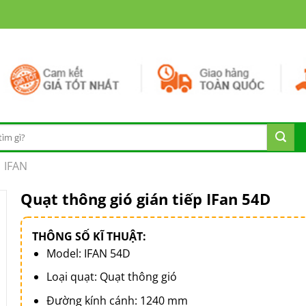
IFAN
Quạt thông gió gián tiếp IFan 54D
THÔNG SỐ KĨ THUẬT:
Model: IFAN 54D
Loại quạt: Quạt thông gió
Đường kính cánh: 1240 mm