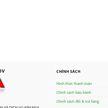
CHÍNH SÁCH
Hình thức thanh toán
Chính sách bảo hành
Chính sách đổi & trả hàng
I VÀ DỊCH VỤ KIM NGA