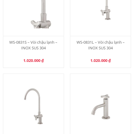
WS-0831S – Vòi chậu lạnh –
WS-0831L – Vòi chậu lạnh –
INOX SUS 304
INOX SUS 304
1.020.000
₫
1.020.000
₫