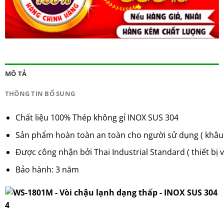
MÔ TẢ
THÔNG TIN BỔ SUNG
Chất liệu 100% Thép không gỉ INOX SUS 304
Sản phẩm hoàn toàn an toàn cho người sử dụng ( khâu 
Được công nhận bởi Thai Industrial Standard ( thiết bị v
Bảo hành: 3 năm