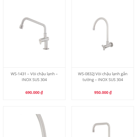
WS-1431 – Vòi chậu lạnh –
WS-0832J Vòi chậu lạnh gắn
INOX SUS 304
tường – INOX SUS 304
690.000
₫
950.000
₫