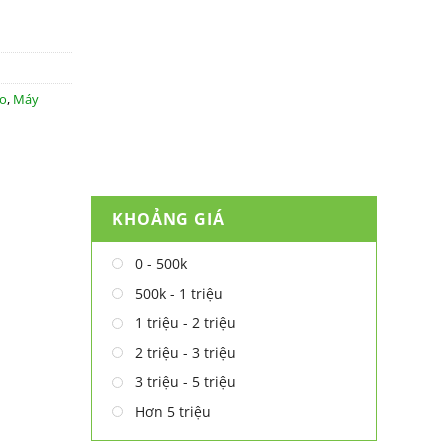
.o
,
Máy
KHOẢNG GIÁ
0 - 500k
500k - 1 triệu
1 triệu - 2 triệu
2 triệu - 3 triệu
3 triệu - 5 triệu
Hơn 5 triệu