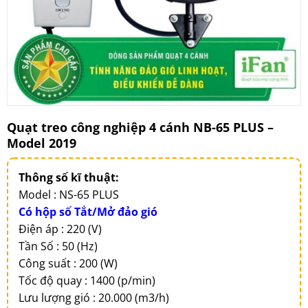
Quạt treo công nghiệp 4 cánh NB-65 PLUS –
Model 2019
Thông số kĩ thuật:
Model : NS-65 PLUS
Có hộp số Tắt/Mở đảo gió
Điện áp : 220 (V)
Tần Số : 50 (Hz)
Công suất : 200 (W)
Tốc độ quay : 1400 (p/min)
Lưu lượng gió : 20.000 (m3/h)