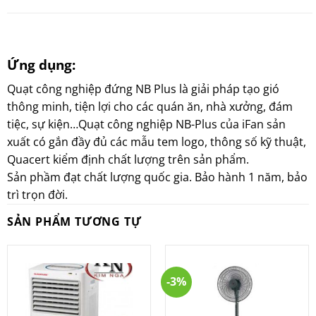
Ứng dụng:
Quạt công nghiệp đứng NB Plus là giải pháp tạo gió
thông minh, tiện lợi cho các quán ăn, nhà xưởng, đám
tiệc, sự kiện…Quạt công nghiệp NB-Plus của iFan sản
xuất có gắn đầy đủ các mẫu tem logo, thông số kỹ thuật,
Quacert kiểm định chất lượng trên sản phẩm.
Sản phầm đạt chất lượng quốc gia. Bảo hành 1 năm, bảo
trì trọn đời.
SẢN PHẨM TƯƠNG TỰ
-3%